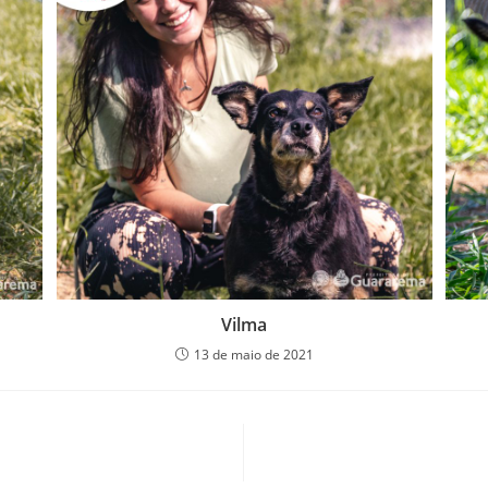
Vilma
13 de maio de 2021