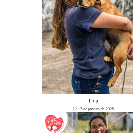
Lina
17 de janeiro de 2025