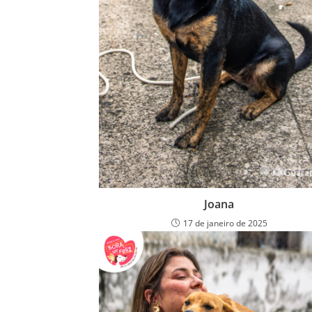
Joana
17 de janeiro de 2025