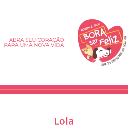
ABRA SEU CORAÇÃO
PARA UMA NOVA VIDA
Lola