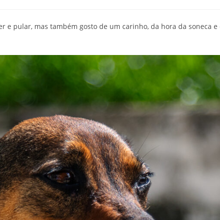
rer e pular, mas também gosto de um carinho, da hora da soneca e 