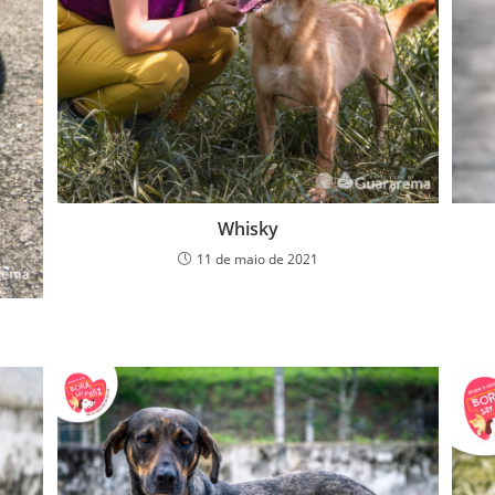
Whisky
11 de maio de 2021