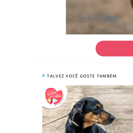
TALVEZ VOCÊ GOSTE TAMBÉM