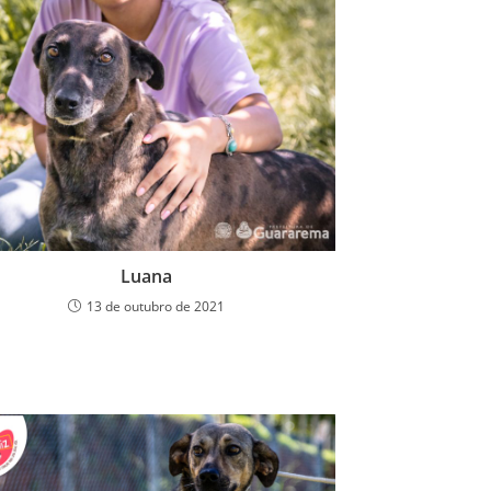
Luana
13 de outubro de 2021