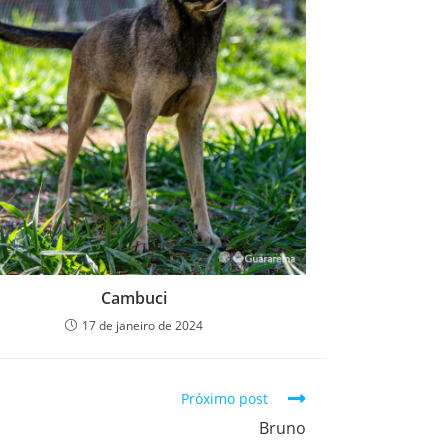
Cambuci
17 de janeiro de 2024
Próximo post
Bruno