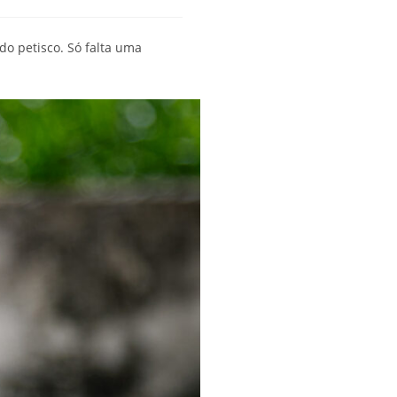
do petisco. Só falta uma