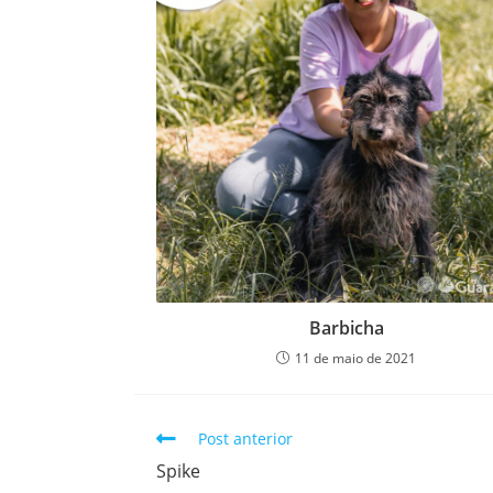
Barbicha
11 de maio de 2021
Post anterior
Spike