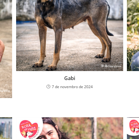
Gabi
7 de novembro de 2024