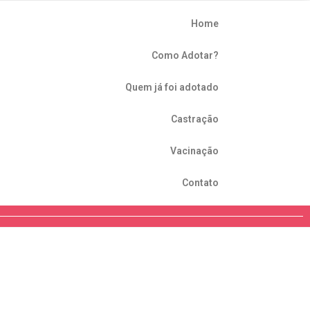
Home
Como Adotar?
Quem já foi adotado
Castração
Vacinação
Contato