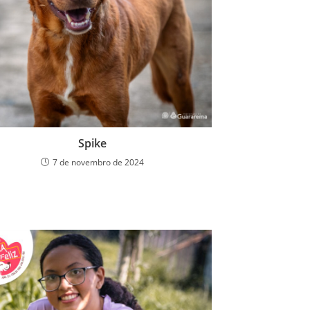
Spike
7 de novembro de 2024